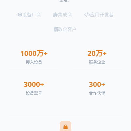
设备厂商
集成商
应用开发者
政企客户
1000万+
20万+
接入设备
服务企业
3000+
300+
设备型号
合作伙伴