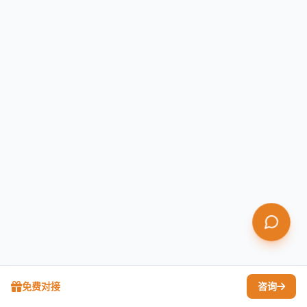
免费对接
咨询