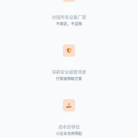
开放
对接所有设备厂家
不绑定，不设限
专业
深耕安全报警场景
行家级物联方案
平民
成本足够低
小企业也用得起