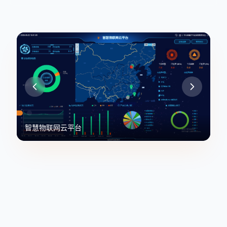
智慧消防物联网云平台
智慧物联网云平台
养老安全预警云平台