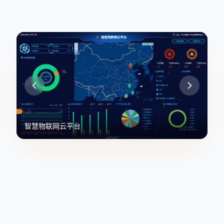
智慧消防物联网云平台
智慧物联网云平台
养老安全预警云平台