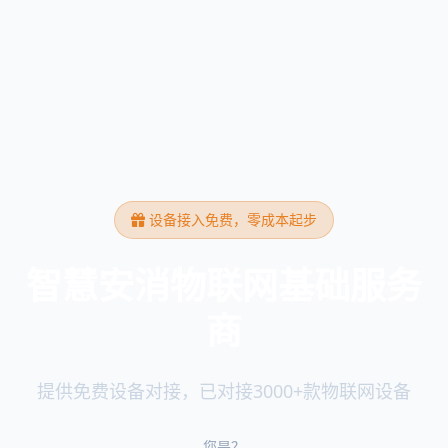
设备接入免费，零成本起步
智慧安消物联网基础服务
商
提供免费设备对接，已对接3000+款物联网设备
您是？