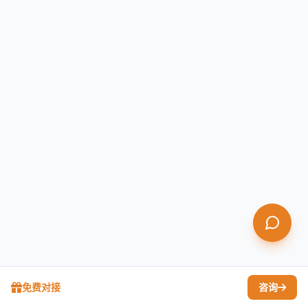
免费对接
咨询